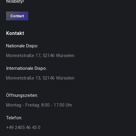
flexibility!
Contact
Kontakt
Nationale Dispo:
Monnetstraße 17, 52146 Würselen
Internationale Dispo:
Monnetstraße 13, 52146 Würselen
Öffnungszeiten:
Montag - Freitag: 8:00 - 17:00 Uhr
Telefon:
+49 2405 46 43 0