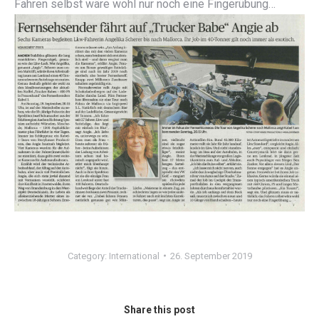
Fahren selbst wäre wohl nur noch eine Fingerübung…
Category:
International
26. September 2019
Share this post