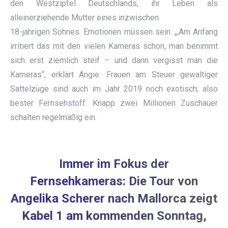
den Westzipfel Deutschlands, ihr Leben als
alleinerziehende Mutter eines inzwischen
18-jährigen Sohnes. Emotionen müssen sein. „,Am Anfang
irritiert das mit den vielen Kameras schon, man benimmt
sich erst ziemlich steif – und dann vergisst man die
Kameras“, erklärt Angie. Frauen am Steuer gewaltiger
Sattelzüge sind auch im Jahr 2019 noch exotisch; also
bester Fernsehstoff. Knapp zwei Millionen Zuschauer
schalten regelmäßig ein.
Immer im Fokus der
Fernsehkameras: Die Tour von
Angelika Scherer nach Mallorca zeigt
Kabel 1 am kommenden Sonntag,