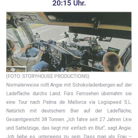
20:15 Uhr.
(FOTO: STORYHOUSE PRODUCTIONS)
Normalerweise rollt Angie mit Schokoladenbergen auf der
Ladefläche durchs Land. Fürs Fernsehen übernahm sie
eine Tour nach Palma de Mallorca via Logispeed S.L.
Natürlich mit deutschem Bier auf der Ladefläche,
Gesamtgewicht 38 Tonnen. „Ich fahre seit 27 Jahren Lkw
und Sattelzüge, das liegt mir einfach im Blut“, sagt Angie.
„Ich liebe es, unterwegs zu sein. Dass man als Frau –