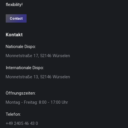
flexibility!
Contact
Kontakt
Nationale Dispo:
Monnetstraße 17, 52146 Würselen
Internationale Dispo:
Monnetstraße 13, 52146 Würselen
Öffnungszeiten:
Montag - Freitag: 8:00 - 17:00 Uhr
Telefon:
+49 2405 46 43 0