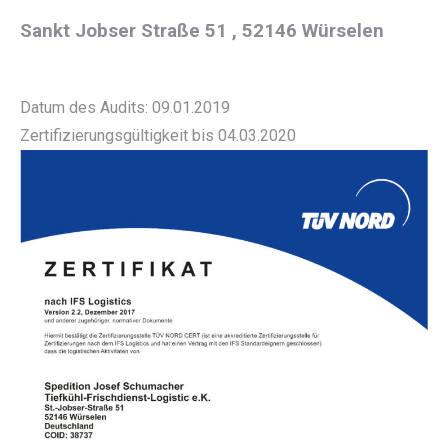
Sankt Jobser Straße 51 , 52146 Würselen
Datum des Audits: 09.01.2019
Zertifizierungsgültigkeit bis 04.03.2020