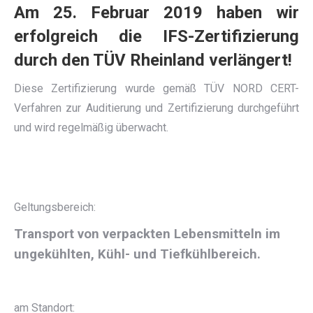
Am 25. Februar 2019 haben wir
erfolgreich die IFS-Zertifizierung
durch den TÜV Rheinland verlängert!
Diese Zertifizierung wurde gemäß TÜV NORD CERT-
Verfahren zur Auditierung und Zertifizierung durchgeführt
und wird regelmäßig überwacht.
Geltungsbereich:
Transport von verpackten Lebensmitteln im
ungekühlten, Kühl- und Tiefkühlbereich.
am Standort: