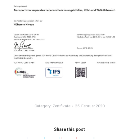
Category:
Zertifikate
25. Februar 2020
Share this post