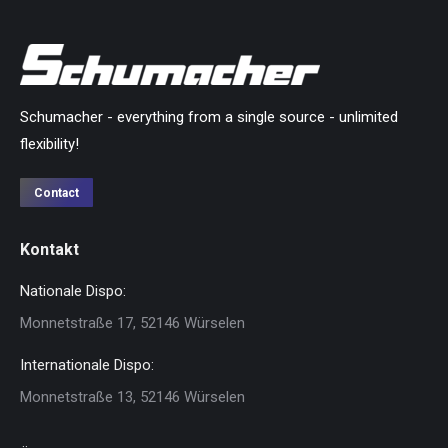
Schumacher - everything from a single source - unlimited
flexibility!
Contact
Kontakt
Nationale Dispo:
Monnetstraße 17, 52146 Würselen
Internationale Dispo:
Monnetstraße 13, 52146 Würselen