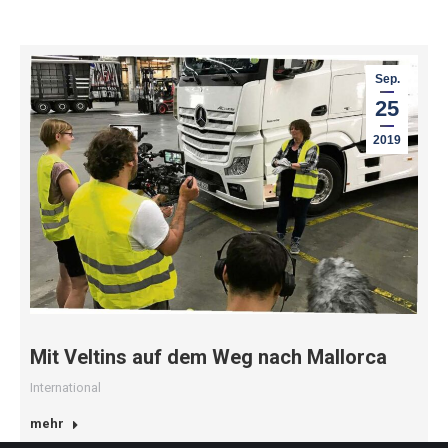
Sep.
25
2019
Mit Veltins auf dem Weg nach Mallorca
International
mehr