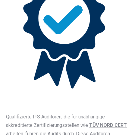
Qualifizierte IFS Auditoren, die für unabhängige
akkreditierte Zertifizierungsstellen wie
TÜV NORD CERT
arbeiten, führen die Audits durch. Diese Auditoren