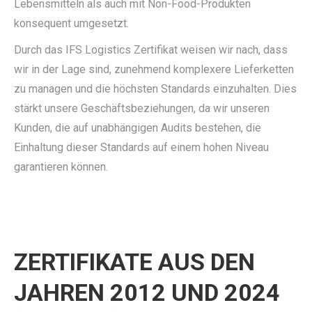
Lebensmitteln als auch mit Non-Food-Produkten
konsequent umgesetzt.
Durch das IFS Logistics Zertifikat weisen wir nach, dass
wir in der Lage sind, zunehmend komplexere Lieferketten
zu managen und die höchsten Standards einzuhalten. Dies
stärkt unsere Geschäftsbeziehungen, da wir unseren
Kunden, die auf unabhängigen Audits bestehen, die
Einhaltung dieser Standards auf einem hohen Niveau
garantieren können.
ZERTIFIKATE AUS DEN
JAHREN 2012 UND 2024