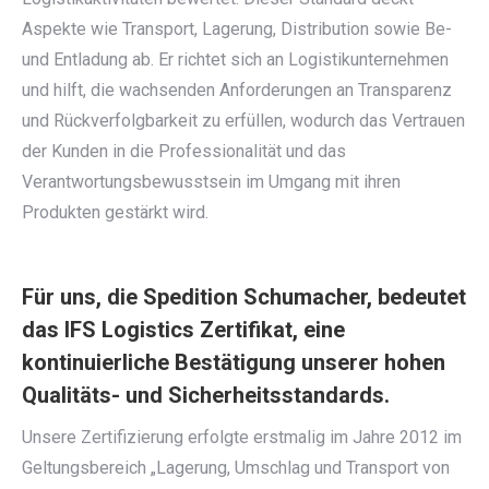
Aspekte wie Transport, Lagerung, Distribution sowie Be-
und Entladung ab. Er richtet sich an Logistikunternehmen
und hilft, die wachsenden Anforderungen an Transparenz
und Rückverfolgbarkeit zu erfüllen, wodurch das Vertrauen
der Kunden in die Professionalität und das
Verantwortungsbewusstsein im Umgang mit ihren
Produkten gestärkt wird.
Für uns, die Spedition Schumacher, bedeutet
das IFS Logistics Zertifikat, eine
kontinuierliche Bestätigung unserer hohen
Qualitäts- und Sicherheitsstandards.
Unsere Zertifizierung erfolgte erstmalig im Jahre 2012 im
Geltungsbereich „Lagerung, Umschlag und Transport von