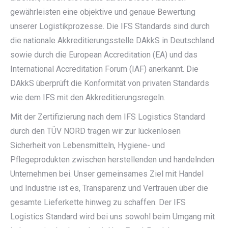
gewährleisten eine objektive und genaue Bewertung
unserer Logistikprozesse. Die IFS Standards sind durch
die nationale Akkreditierungsstelle DAkkS in Deutschland
sowie durch die European Accreditation (EA) und das
International Accreditation Forum (IAF) anerkannt. Die
DAkkS überprüft die Konformität von privaten Standards
wie dem IFS mit den Akkreditierungsregeln.
Mit der Zertifizierung nach dem IFS Logistics Standard
durch den TÜV NORD tragen wir zur lückenlosen
Sicherheit von Lebensmitteln, Hygiene- und
Pflegeprodukten zwischen herstellenden und handelnden
Unternehmen bei. Unser gemeinsames Ziel mit Handel
und Industrie ist es, Transparenz und Vertrauen über die
gesamte Lieferkette hinweg zu schaffen. Der IFS
Logistics Standard wird bei uns sowohl beim Umgang mit