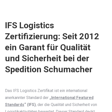
IFS Logistics
Zertifizierung: Seit 2012
ein Garant für Qualität
und Sicherheit bei der
Spedition Schumacher
Das IFS Logistics Zertifikat ist ein international
anerkannter Standard der
„
International Featured
Standards
“ (IFS)
, der die Qualität und Sicherheit von
Logistikaktivitäten bewertet. Dieser Standard deckt