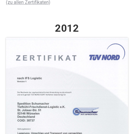
(zu allen Zertifikaten)
2012