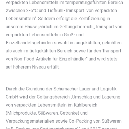
verpackten Lebensmitteln im temperaturgeführten Bereich
zwischen 2-6°C und Tiefkühl-Transport von verpackten
Lebensmitteln“. Seitdem erfolgt die Zertifizierung in
unserem Hause jährlich im Geltungsbereich „Transport von
verpackten Lebensmitteln in Groß- und
Einzelhandelsgebinden sowohl im ungekühlten, gekühlten
als auch im tiefgekühlten Bereich sowie für den Transport
von Non-Food-Artikeln für Einzelhändler“ und wird stets
auf höherem Niveau erfüllt.
Durch die Gründung der
Schumacher Lager und Logistik
GmbH
wird der Geltungsbereich „Umschlag und Lagerung
von verpackten Lebensmitteln im Kühlbereich
(Milchprodukte, Süßwaren, Getränke) und
Verpackungsmaterialien sowie Co-Packing von Süßwaren