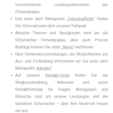
verschiedenen Leistungsbereichen der
Firmengruppe.
Und unter dem Menüpunkt
„Fahrzeugflotte“
finden
Sie Informationen über unseren Fuhrpark.
Aktuelle Themen und Neuigkeiten rund um die
Schumacher Firmengruppe, aber auch Presse
Beiträge können Sie unter
„News“
nachlesen.
Über Stellenausschreibungen, die Möglichkeiten zur
Aus- und Fortbildung informieren wir Sie unter dem
Menüpunkt
„Karriere“
.
Auf unserer
Kontakt-Seite
finden Sie die
Wegbeschreibung, Adressen und unser
Kontaktformular für Fragen, Anregungen und
Wünsche rund um unsere Leistungen und die
Spedition Schumacher – über Ihre Nachricht freuen
wir uns.