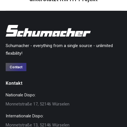
Beitrag:
Schumacher - everything from a single source - unlimited
flexibility!
Contact
Kontakt
Nationale Dispo:
Monnetstraße 17, 52146 Würselen
Internationale Dispo:
Monnetstraße 13, 52146 Würselen