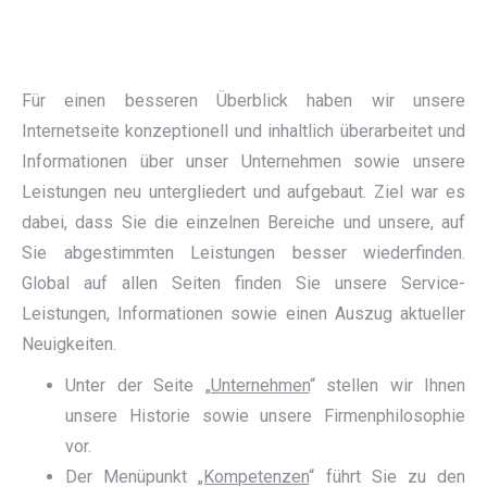
Für einen besseren Überblick haben wir unsere
Internetseite konzeptionell und inhaltlich überarbeitet und
Informationen über unser Unternehmen sowie unsere
Leistungen neu untergliedert und aufgebaut. Ziel war es
dabei, dass Sie die einzelnen Bereiche und unsere, auf
Sie abgestimmten Leistungen besser wiederfinden.
Global auf allen Seiten finden Sie unsere Service-
Leistungen, Informationen sowie einen Auszug aktueller
Neuigkeiten.
Unter der Seite „
Unternehmen
“ stellen wir Ihnen
unsere Historie sowie unsere Firmenphilosophie
vor.
Der Menüpunkt
„Kompetenzen
“ führt Sie zu den