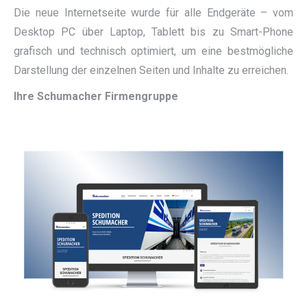
Die neue Internetseite wurde für alle Endgeräte – vom
Desktop PC über Laptop, Tablett bis zu Smart-Phone
grafisch und technisch optimiert, um eine bestmögliche
Darstellung der einzelnen Seiten und Inhalte zu erreichen.
Ihre Schumacher Firmengruppe