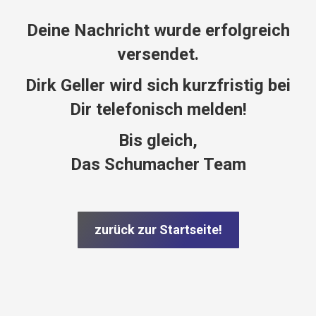
Deine Nachricht wurde erfolgreich
versendet.
Dirk Geller wird sich kurzfristig bei
Dir telefonisch melden!
Bis gleich,
Das Schumacher Team
zurück zur Startseite!