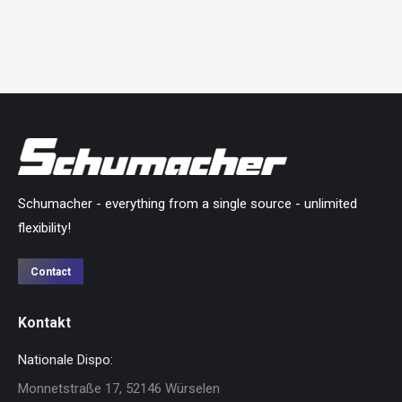
Schumacher - everything from a single source - unlimited
flexibility!
Contact
Kontakt
Nationale Dispo:
Monnetstraße 17, 52146 Würselen