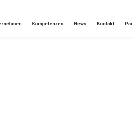
ernehmen
Kompetenzen
News
Kontakt
Pa