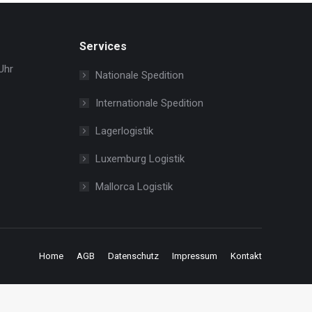
Services
Uhr
Nationale Spedition
Internationale Spedition
Lagerlogistik
Luxemburg Logistik
Mallorca Logistik
Home
AGB
Datenschutz
Impressum
Kontakt